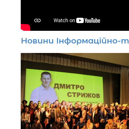
Новини Інформаційно-