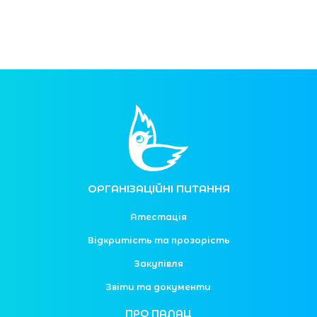
ОРГАНІЗАЦІЙНІ ПИТАННЯ
Атестація
Відкритість та прозорість
Закупівля
Звіти та документи
ПРО ПАЛАЦ