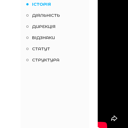
ІСТОРІЯ
ДІЯЛЬНІСТЬ
ДИРЕКЦІЯ
ВІДЗНАКИ
СТАТУТ
СТРУКТУРА