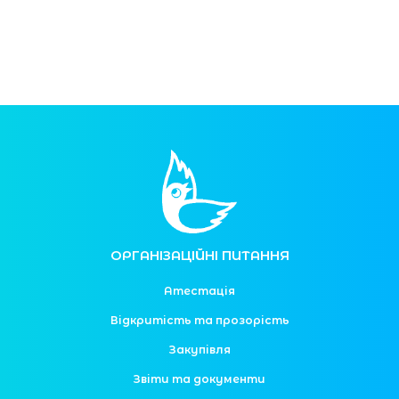
ОРГАНІЗАЦІЙНІ ПИТАННЯ
Атестація
Відкритість та прозорість
Закупівля
Звіти та документи