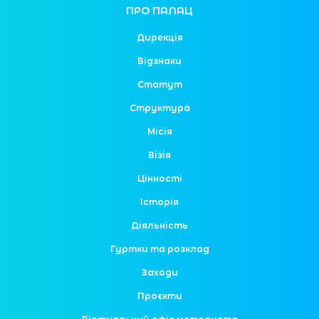
ПРО ПАЛАЦ
Дирекція
Відзнаки
Статут
Структура
Місія
Візія
Цінності
Історія
Діяльність
Гуртки та розклад
Заходи
Проєкти