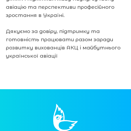
авіацію та перспективи професійного
зростання в Україні.
Дякуємо за довіру, підтримку та
готовність працювати разом заради
розвитку вихованців АКЦ і майбутнього
української авіації