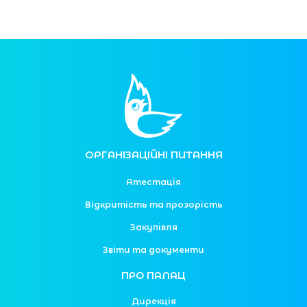
ОРГАНІЗАЦІЙНІ ПИТАННЯ
Атестація
Відкритість та прозорість
Закупівля
Звіти та документи
ПРО ПАЛАЦ
Дирекція