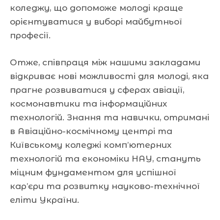
коледжу, що допоможе молоді краще
орієнтуватися у виборі майбутньої
професії.
Отже, співпраця між нашими закладами
відкриває нові можливості для молоді, яка
прагне розвиватися у сферах авіації,
космонавтики та інформаційних
технологій. Знання та навички, отримані
в Авіаційно-космічному центрі та
Київському коледжі комп’ютерних
технологій та економіки НАУ, стануть
міцним фундаментом для успішної
кар’єри та розвитку науково-технічної
еліти України.