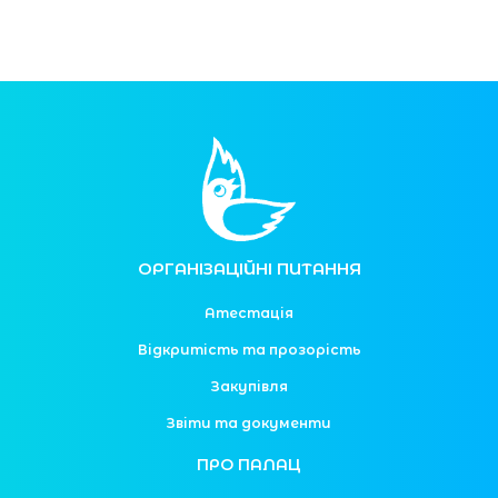
ОРГАНІЗАЦІЙНІ ПИТАННЯ
Атестація
Відкритість та прозорість
Закупівля
Звіти та документи
ПРО ПАЛАЦ