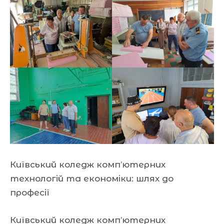
Київський коледж комп’ютерних
технологій та економіки: шлях до
професії
Київський коледж комп’ютерних