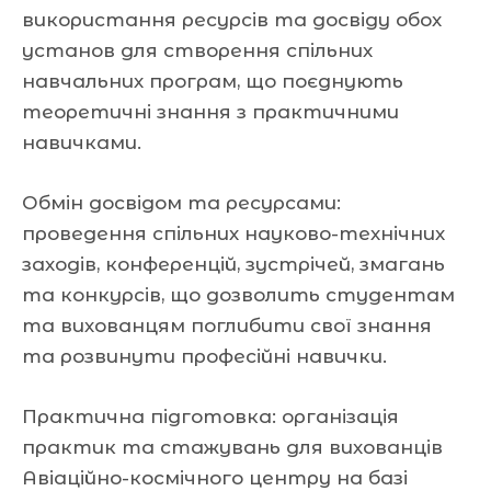
використання ресурсів та досвіду обох
установ для створення спільних
навчальних програм, що поєднують
теоретичні знання з практичними
навичками.
Обмін досвідом та ресурсами:
проведення спільних науково-технічних
заходів, конференцій, зустрічей, змагань
та конкурсів, що дозволить студентам
та вихованцям поглибити свої знання
та розвинути професійні навички.
Практична підготовка: організація
практик та стажувань для вихованців
Авіаційно-космічного центру на базі