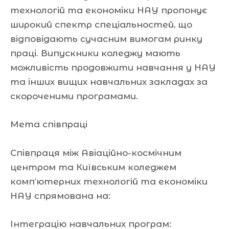
технологій та економіки НАУ пропонує
широкий спектр спеціальностей, що
відповідають сучасним вимогам ринку
праці. Випускники коледжу мають
можливість продовжити навчання у НАУ
та інших вищих навчальних закладах за
скороченими програмами.
Мета співпраці
Співпраця між Авіаційно-космічним
центром та Київським коледжем
комп’ютерних технологій та економіки
НАУ спрямована на:
Інтеграцію навчальних програм: