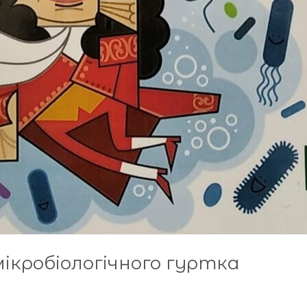
ікробіологічного гуртка