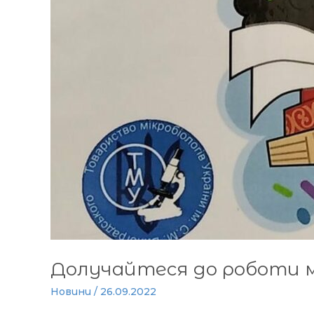
Долучайтеся до роботи м
Новини
/
26.09.2022