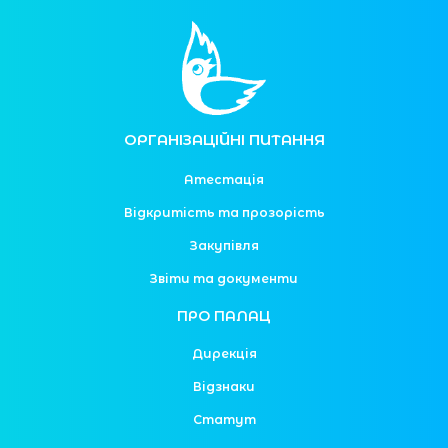
ОРГАНІЗАЦІЙНІ ПИТАННЯ
Атестація
Відкритість та прозорість
Закупівля
Звіти та документи
ПРО ПАЛАЦ
Дирекція
Відзнаки
Статут