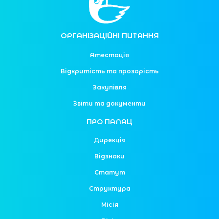
ОРГАНІЗАЦІЙНІ ПИТАННЯ
Атестація
Відкритість та прозорість
Закупівля
Звіти та документи
ПРО ПАЛАЦ
Дирекція
Відзнаки
Статут
Структура
Місія