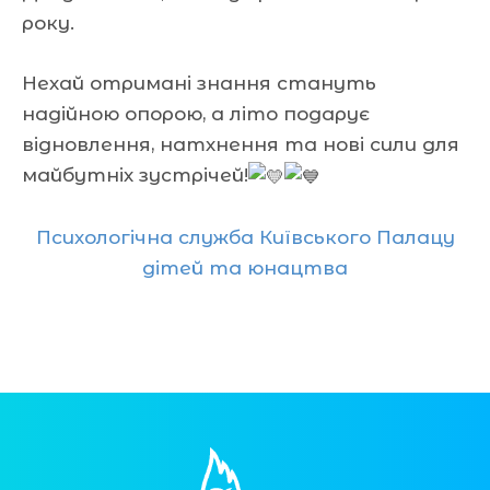
року.
Нехай отримані знання стануть
надійною опорою, а літо подарує
відновлення, натхнення та нові сили для
майбутніх зустрічей!
Психологічна служба Київського Палацу
дітей та юнацтва