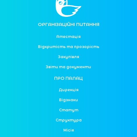
ОРГАНІЗАЦІЙНІ ПИТАННЯ
Атестація
Відкритість та прозорість
Закупівля
Звіти та документи
ПРО ПАЛАЦ
Дирекція
Відзнаки
Статут
Структура
Місія