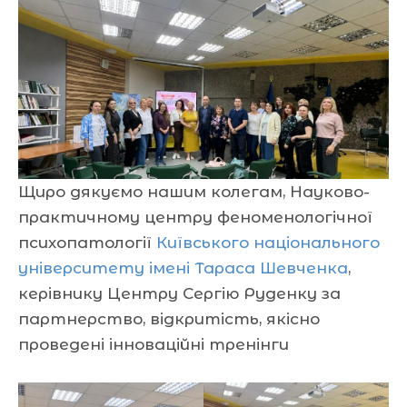
Щиро дякуємо нашим колегам, Науково-
практичному центру феноменологічної
психопатології
Київського національного
університету імені Тараса Шевченка
,
керівнику Центру Сергію Руденку за
партнерство, відкритість, якісно
проведені інноваційні тренінги