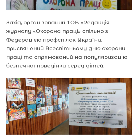
Захід, організований ТОВ «Редакція
журналу «Охорона праці» спільно з
Федерацією профспілок України,
присвячений Всесвітньому дню охорони
праці та спрямований на популяризацію
безпечної поведінки серед дітей.