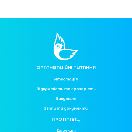
ОРГАНІЗАЦІЙНІ ПИТАННЯ
Атестація
Відкритість та прозорість
Закупівля
Звіти та документи
ПРО ПАЛАЦ
Дирекція