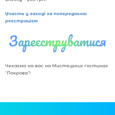
Участь у заході за попередньою
реєстрацією
Чекаємо на вас на Мистецьких гостинах
“Покрова”!