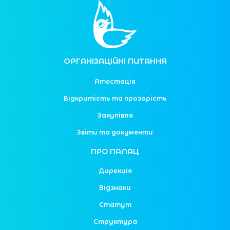
ОРГАНІЗАЦІЙНІ ПИТАННЯ
Атестація
Відкритість та прозорість
Закупівля
Звіти та документи
ПРО ПАЛАЦ
Дирекція
Відзнаки
Статут
Структура