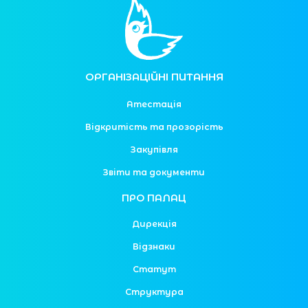
ОРГАНІЗАЦІЙНІ ПИТАННЯ
Атестація
Відкритість та прозорість
Закупівля
Звіти та документи
ПРО ПАЛАЦ
Дирекція
Відзнаки
Статут
Структура