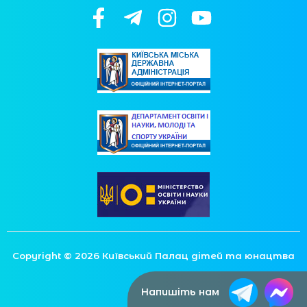
Copyright © 2026 Київський Палац дітей та юнацтва
Напишіть нам