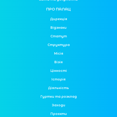
ПРО ПАЛАЦ
Дирекція
Відзнаки
Статут
Структура
Місія
Візія
Цінності
Історія
Діяльність
Гуртки та розклад
Заходи
Проєкти