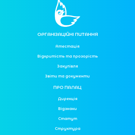
ОРГАНІЗАЦІЙНІ ПИТАННЯ
Атестація
Відкритість та прозорість
Закупівля
Звіти та документи
ПРО ПАЛАЦ
Дирекція
Відзнаки
Статут
Структура