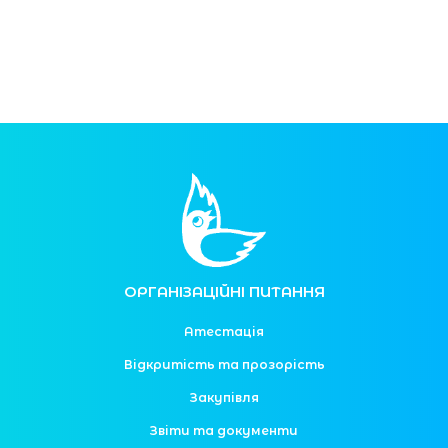
ОРГАНІЗАЦІЙНІ ПИТАННЯ
Атестація
Відкритість та прозорість
Закупівля
Звіти та документи