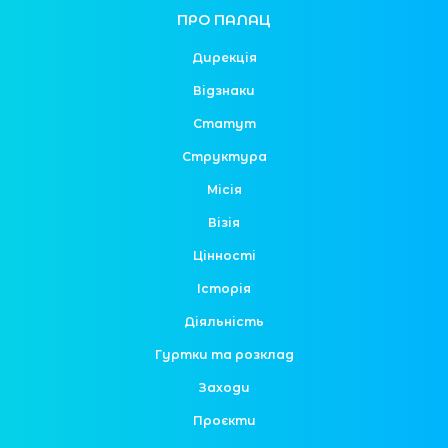
ПРО ПАЛАЦ
Дирекція
Відзнаки
Статут
Структура
Місія
Візія
Цінності
Історія
Діяльність
Гуртки та розклад
Заходи
Проєкти