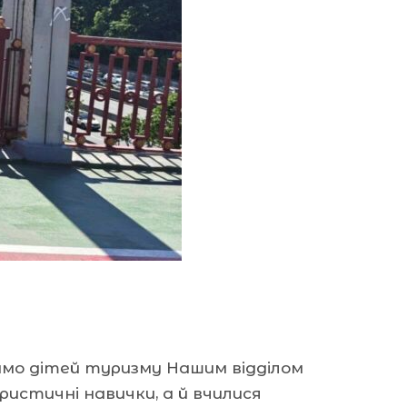
чимо дітей туризму Нашим відділом
ристичні навички, а й вчилися