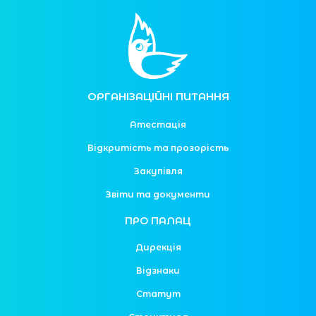
ОРГАНІЗАЦІЙНІ ПИТАННЯ
Атестація
Відкритість та прозорість
Закупівля
Звіти та документи
ПРО ПАЛАЦ
Дирекція
Відзнаки
Статут