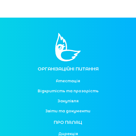
ОРГАНІЗАЦІЙНІ ПИТАННЯ
Атестація
Відкритість та прозорість
Закупівля
Звіти та документи
ПРО ПАЛАЦ
Дирекція