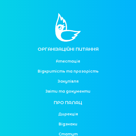
ОРГАНІЗАЦІЙНІ ПИТАННЯ
Атестація
Відкритість та прозорість
Закупівля
Звіти та документи
ПРО ПАЛАЦ
Дирекція
Відзнаки
Статут