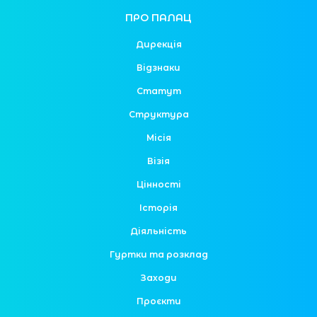
ПРО ПАЛАЦ
Дирекція
Відзнаки
Статут
Структура
Місія
Візія
Цінності
Історія
Діяльність
Гуртки та розклад
Заходи
Проєкти