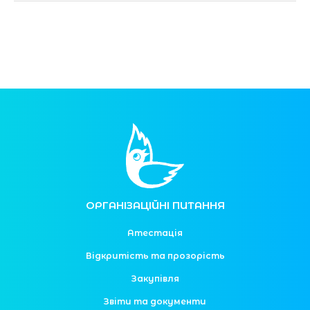
ОРГАНІЗАЦІЙНІ ПИТАННЯ
Атестація
Відкритість та прозорість
Закупівля
Звіти та документи