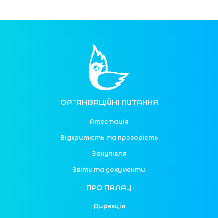
ОРГАНІЗАЦІЙНІ ПИТАННЯ
Атестація
Відкритість та прозорість
Закупівля
Звіти та документи
ПРО ПАЛАЦ
Дирекція