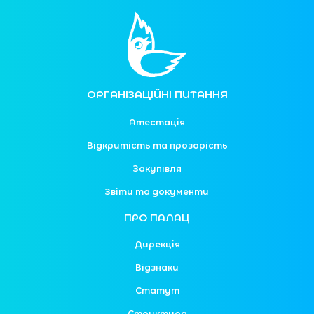
ОРГАНІЗАЦІЙНІ ПИТАННЯ
Атестація
Відкритість та прозорість
Закупівля
Звіти та документи
ПРО ПАЛАЦ
Дирекція
Відзнаки
Статут
Структура