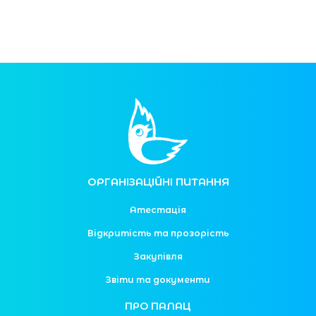
ОРГАНІЗАЦІЙНІ ПИТАННЯ
Атестація
Відкритість та прозорість
Закупівля
Звіти та документи
ПРО ПАЛАЦ