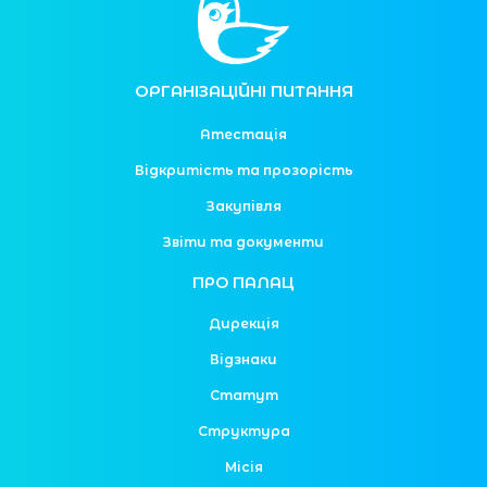
ОРГАНІЗАЦІЙНІ ПИТАННЯ
Атестація
Відкритість та прозорість
Закупівля
Звіти та документи
ПРО ПАЛАЦ
Дирекція
Відзнаки
Статут
Структура
Місія