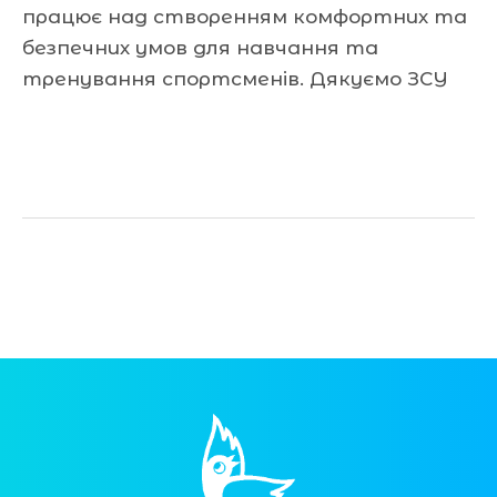
працює над створенням комфортних та
безпечних умов для навчання та
тренування спортсменів. Дякуємо ЗСУ
Читати далі »