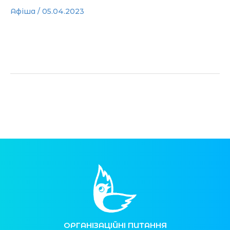
Афіша
/
05.04.2023
Читати далі »
ОРГАНІЗАЦІЙНІ ПИТАННЯ