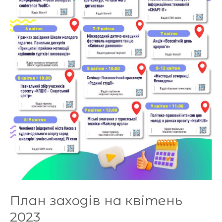
План заходів на квітень
2023