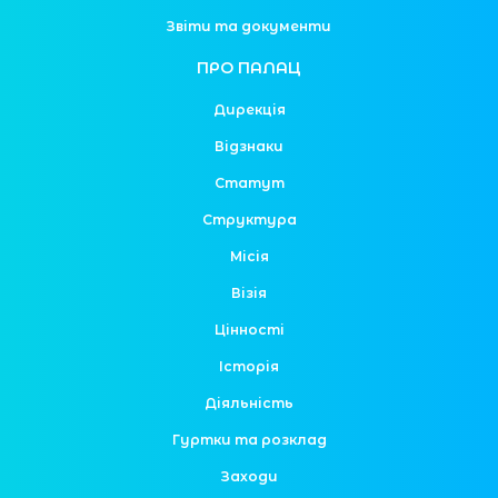
Звіти та документи
ПРО ПАЛАЦ
Дирекція
Відзнаки
Статут
Структура
Місія
Візія
Цінності
Історія
Діяльність
Гуртки та розклад
Заходи