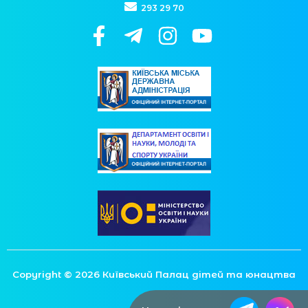
293 29 70
Copyright © 2026 Київський Палац дітей та юнацтва