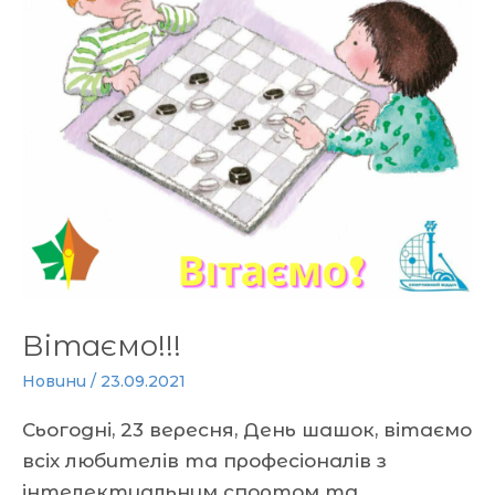
Вітаємо!!!
Новини
/
23.09.2021
Сьогодні, 23 вересня, День шашок, вітаємо
всіх любителів та професіоналів з
інтелектуальним спортом та