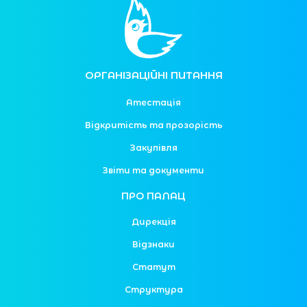
ОРГАНІЗАЦІЙНІ ПИТАННЯ
Атестація
Відкритість та прозорість
Закупівля
Звіти та документи
ПРО ПАЛАЦ
Дирекція
Відзнаки
Статут
Структура