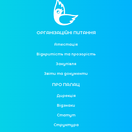
ОРГАНІЗАЦІЙНІ ПИТАННЯ
Атестація
Відкритість та прозорість
Закупівля
Звіти та документи
ПРО ПАЛАЦ
Дирекція
Відзнаки
Статут
Структура