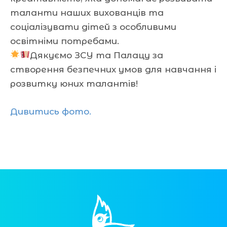
таланти наших вихованців та
соціалізувати дітей з особливими
освітніми потребами.
Дякуємо ЗСУ та Палацу за
створення безпечних умов для навчання і
розвитку юних талантів!
Дивитись фото.