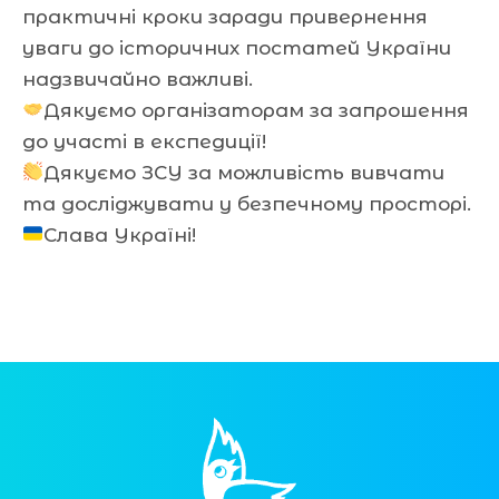
практичні кроки заради привернення
уваги до історичних постатей України
надзвичайно важливі.
Дякуємо організаторам за запрошення
до участі в експедиції!
Дякуємо ЗСУ за можливість вивчати
та досліджувати у безпечному просторі.
Слава Україні!