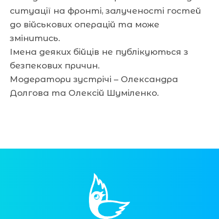
ситуації на фронті, залученості гостей
до військових операцій та може
змінитись.
Імена деяких бійців не публікуються з
безпекових причин.
Модератори зустрічі – Олександра
Долгова та Олексій Шуміленко.