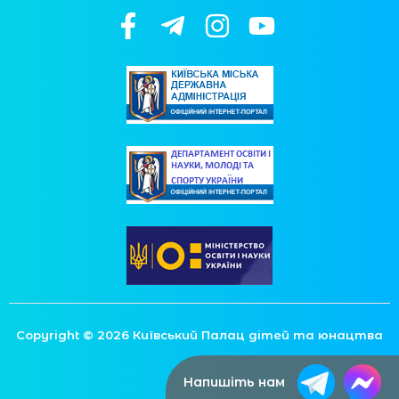
Copyright © 2026 Київський Палац дітей та юнацтва
Напишіть нам