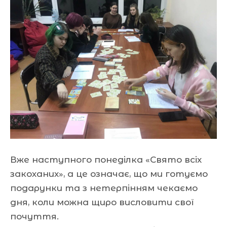
Вже наступного понеділка «Свято всіх
закоханих», а це означає, що ми готуємо
подарунки та з нетерпінням чекаємо
дня, коли можна щиро висловити свої
почуття.