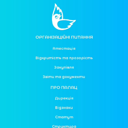
ОРГАНІЗАЦІЙНІ ПИТАННЯ
Атестація
Відкритість та прозорість
Закупівля
Звіти та документи
ПРО ПАЛАЦ
Дирекція
Відзнаки
Статут
Структура