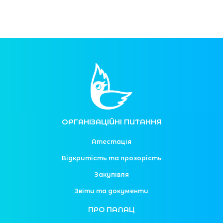
ОРГАНІЗАЦІЙНІ ПИТАННЯ
Атестація
Відкритість та прозорість
Закупівля
Звіти та документи
ПРО ПАЛАЦ