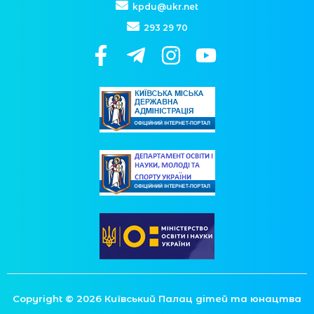
kpdu@ukr.net
293 29 70
Copyright © 2026 Київський Палац дітей та юнацтва