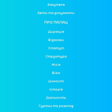
Закупівля
Звіти та документи
ПРО ПАЛАЦ
Дирекція
Відзнаки
Статут
Структура
Місія
Візія
Цінності
Історія
Діяльність
Гуртки та розклад