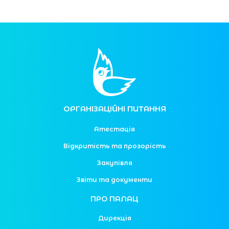
ОРГАНІЗАЦІЙНІ ПИТАННЯ
Атестація
Відкритість та прозорість
Закупівля
Звіти та документи
ПРО ПАЛАЦ
Дирекція