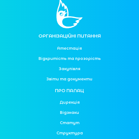
ОРГАНІЗАЦІЙНІ ПИТАННЯ
Атестація
Відкритість та прозорість
Закупівля
Звіти та документи
ПРО ПАЛАЦ
Дирекція
Відзнаки
Статут
Структура