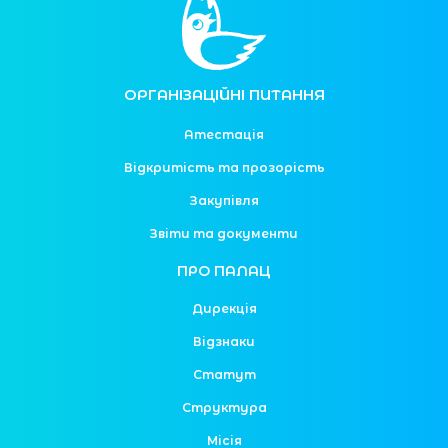
ОРГАНІЗАЦІЙНІ ПИТАННЯ
Атестація
Відкритість та прозорість
Закупівля
Звіти та документи
ПРО ПАЛАЦ
Дирекція
Відзнаки
Статут
Структура
Місія