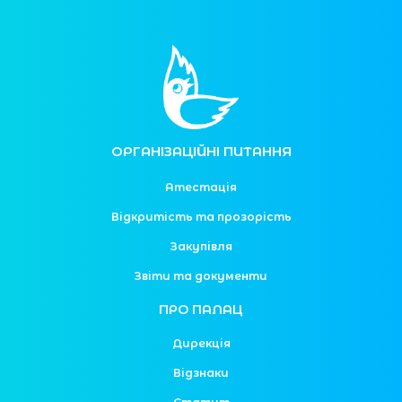
ОРГАНІЗАЦІЙНІ ПИТАННЯ
Атестація
Відкритість та прозорість
Закупівля
Звіти та документи
ПРО ПАЛАЦ
Дирекція
Відзнаки