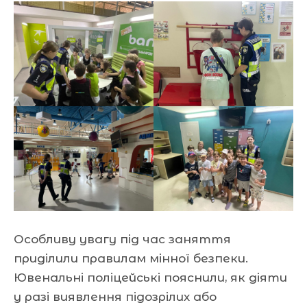
Особливу увагу під час заняття
приділили правилам мінної безпеки.
Ювенальні поліцейські пояснили, як діяти
у разі виявлення підозрілих або