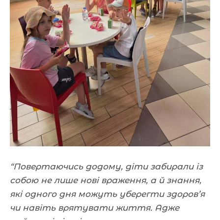
“Повертаючись додому, діти забирали із
собою не лише нові враження, а й знання,
які одного дня можуть уберегти здоров’я
чи навіть врятувати життя. Адже