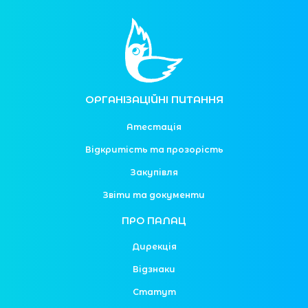
ОРГАНІЗАЦІЙНІ ПИТАННЯ
Атестація
Відкритість та прозорість
Закупівля
Звіти та документи
ПРО ПАЛАЦ
Дирекція
Відзнаки
Статут