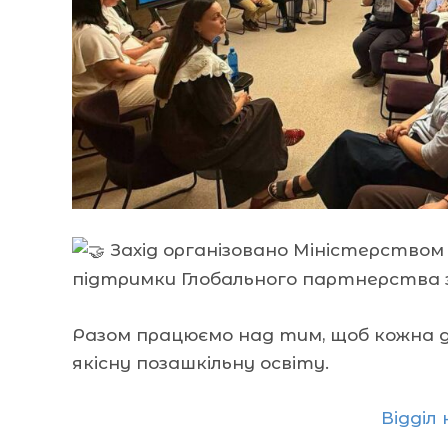
Захід організовано Міністерством 
підтримки Глобального партнерства з
Разом працюємо над тим, щоб кожна 
якісну позашкільну освіту.
Відділ