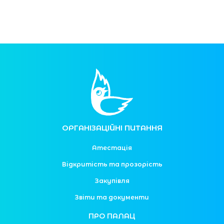
ОРГАНІЗАЦІЙНІ ПИТАННЯ
Атестація
Відкритість та прозорість
Закупівля
Звіти та документи
ПРО ПАЛАЦ