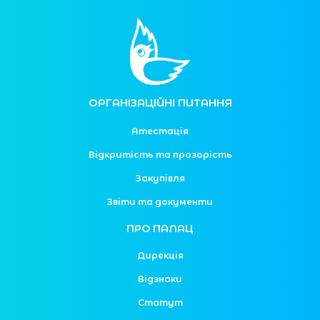
ОРГАНІЗАЦІЙНІ ПИТАННЯ
Атестація
Відкритість та прозорість
Закупівля
Звіти та документи
ПРО ПАЛАЦ
Дирекція
Відзнаки
Статут