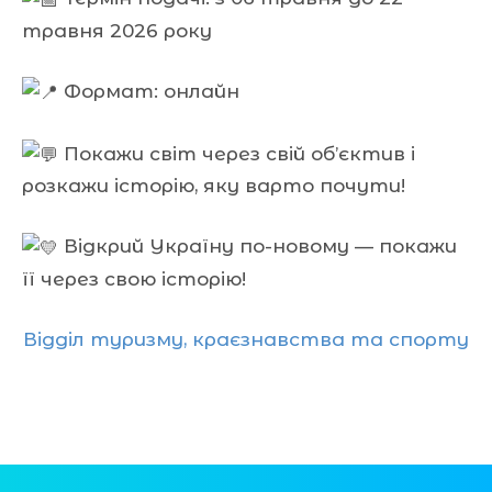
травня 2026 року
Формат: онлайн
Покажи світ через свій об’єктив і
розкажи історію, яку варто почути!
Відкрий Україну по-новому — покажи
її через свою історію!
Відділ туризму, краєзнавства та спорту