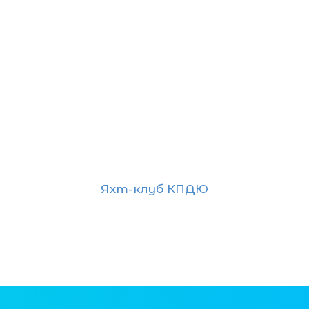
Яхт-клуб КПДЮ