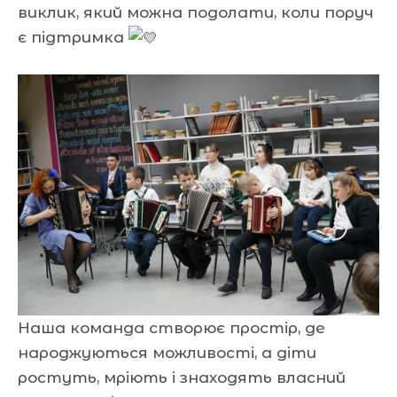
виклик, який можна подолати, коли поруч
є підтримка
Наша команда створює простір, де
народжуються можливості, а діти
ростуть, мріють і знаходять власний