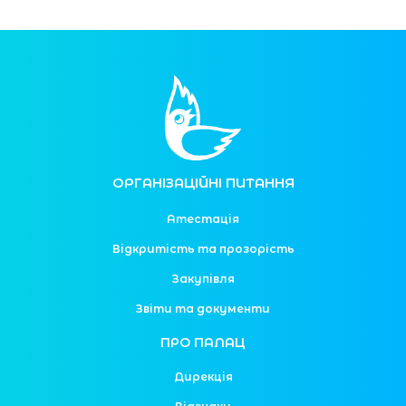
ОРГАНІЗАЦІЙНІ ПИТАННЯ
Атестація
Відкритість та прозорість
Закупівля
Звіти та документи
ПРО ПАЛАЦ
Дирекція