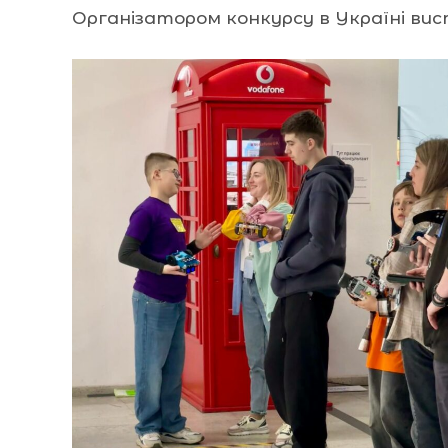
Організатором конкурсу в Україні ви