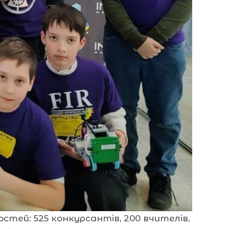
стей: 525 конкурсантів, 200 вчителів,