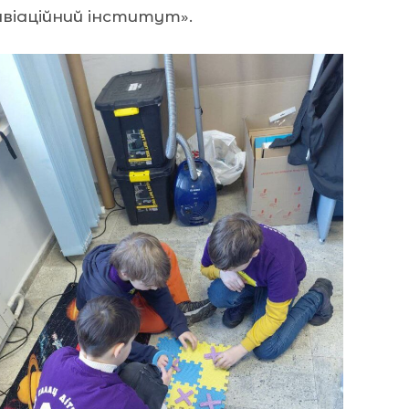
авіаційний інститут».