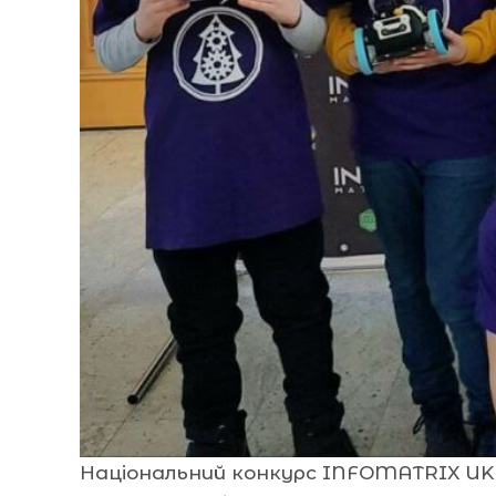
Національний конкурс INFOMATRIX UKRA